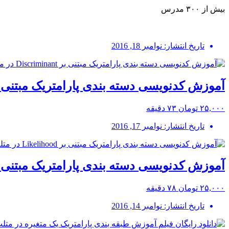
بیش از ۳۰۰ مدرس
تاریخ انتشار: نوامبر 18, 2016
آموزش کدنویسی دسته بندی پارامتریک مبتنی بر Discriminant در 
۲۵,۰۰۰ تومان
۷۳ دقیقه
تاریخ انتشار: نوامبر 17, 2016
آموزش کدنویسی دسته بندی پارامتریک مبتنی بر Likelihood در 
۲۵,۰۰۰ تومان
۷۸ دقیقه
تاریخ انتشار: نوامبر 14, 2016