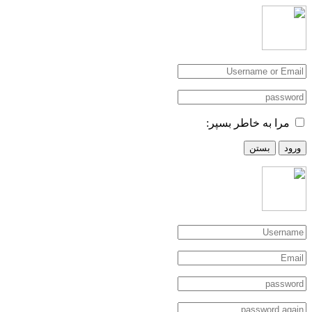
مرا به خاطر بسپر:
ورود
بستن