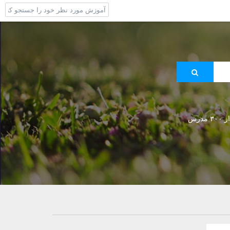
 مدرس