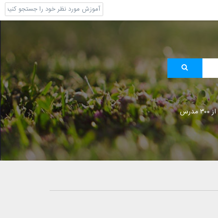
 مدرس