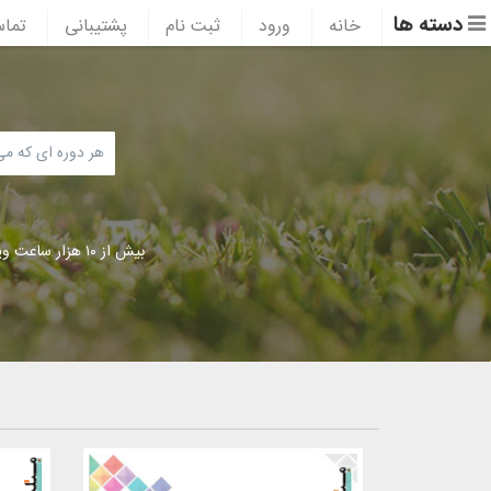
دسته ها
خانه
ورود
ثبت نام
پشتیبانی
تماس
بیش از ۱۰ هزار ساعت ویدئوی آموزشی