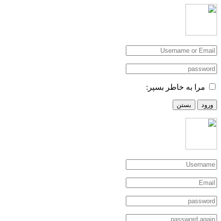
مرا به خاطر بسپر:
ورود
بستن