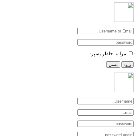
مرا به خاطر بسپر:
ورود
بستن