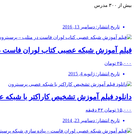
بیش از ۳۰۰ مدرس
تاریخ انتشار: دسامبر 13, 2016
فیلم آموزش شبکه عصبی کتاب لوران فاست در متلب – پرسپتر
۲۵,۰۰۰ تومان
تاریخ انتشار: ژانویه 4, 2015
دانلود فیلم آموزش تشخیص کاراکتر با شبکه 
۱۵,۰۰۰ تومان
۴۲ دقیقه
تاریخ انتشار: دسامبر 23, 2014