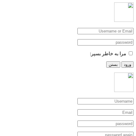
مرا به خاطر بسپر:
ورود
بستن