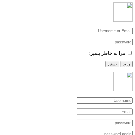
مرا به خاطر بسپر:
ورود
بستن