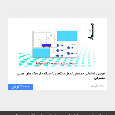
آموزش شناسایی سیستم پاندول معکوس با استفاده از شبکه های عصبی
مصنوعی
۱۲۰ دقیقه
۳۰,۰۰۰ تومان