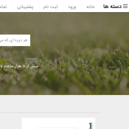
دسته ها
خانه
ورود
ثبت نام
پشتیبانی
تماس
بیش از ۱۰ هزار ساعت ویدئوی آموزشی