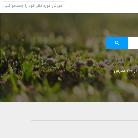
 مدرس