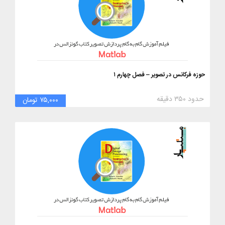
حوزه فرکانس در تصویر – فصل چهارم ۱
حدود ۳۵۰ دقیقه
۷۵,۰۰۰ تومان