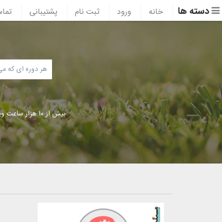
دسته ها
خانه
ورود
ثبت نام
پشتیبانی
تماس
بیش از ۱۰ هزار ساعت ویدئوی آموزشی