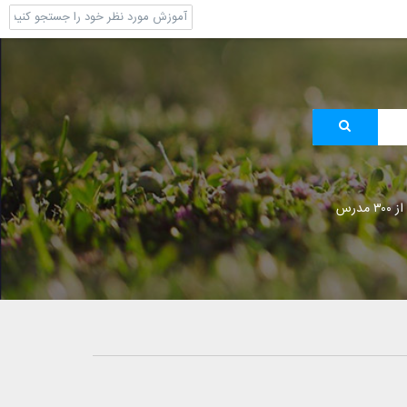
 مدرس