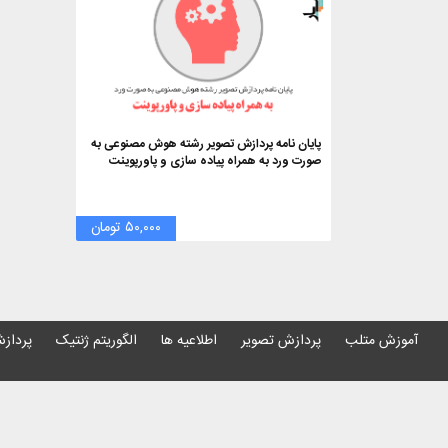
پایان نامه پردازش تصویر رشته هوش مصنوعی به
صورت ورد به همراه پیاده سازی و پاورپوینت
۵۰,۰۰۰ تومان
آموزش متلب
پردازش تصویر
اطلاعیه ها
الگوریتم ژنتیک
پردازش