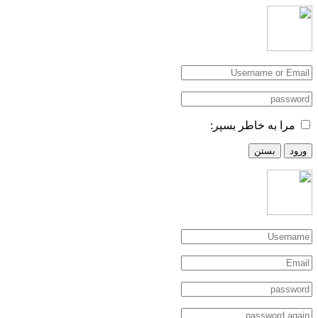
مرا به خاطر بسپر:
ورود
بستن