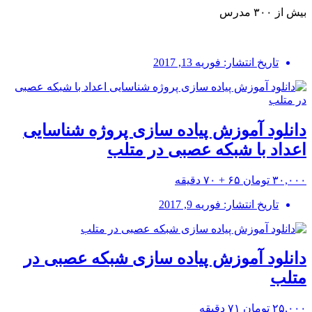
بیش از ۳۰۰ مدرس
تاریخ انتشار: فوریه 13, 2017
دانلود آموزش پیاده سازی پروژه شناسایی
اعداد با شبکه عصبی در متلب
۳۰,۰۰۰ تومان
۶۵ + ۷۰ دقیقه
تاریخ انتشار: فوریه 9, 2017
دانلود آموزش پیاده سازی شبکه عصبی در
متلب
۲۵,۰۰۰ تومان
۷۱ دقیقه