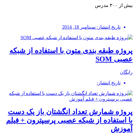
بیش از ۳۰۰ مدرس
تاریخ انتشار: سپتامبر 18, 2014
پروژه طبقه بندی متون با استفاده از شبکه
عصبی SOM
رایگان
تاریخ انتشار:
پروژه شمارش تعداد انگشتان باز یک دست
با استفاده از شبکه عصبی پرسپترون + فیلم
آموزش