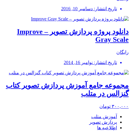
تاریخ انتشار: دسامبر 10, 2016
دانلود پروژه پردازش تصویر – Improve
Gray Scale
رایگان
تاریخ انتشار: نوامبر 16, 2014
مجموعه جامع آموزش پردازش تصویر کتاب
گنزالس در متلب
۳۰۰,۰۰۰ تومان
آموزش متلب
پردازش تصویر
اطلاعیه ها