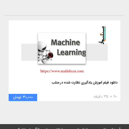
دانلود فیلم آموزش یادگیری نظارت شده در متلب
۶۰ + ۳۵ دقیقه
۳۰,۰۰۰ تومان