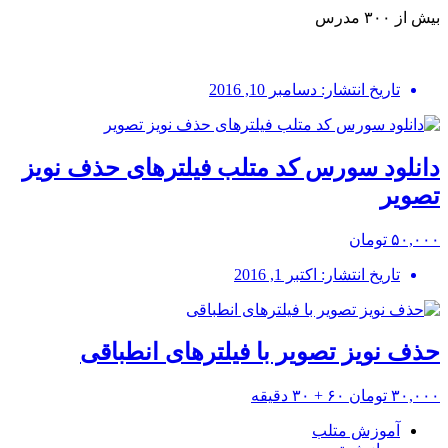
بیش از ۳۰۰ مدرس
تاریخ انتشار: دسامبر 10, 2016
دانلود سورس کد متلب فیلترهای حذف نویز
تصویر
۵۰,۰۰۰ تومان
تاریخ انتشار: اکتبر 1, 2016
حذف نویز تصویر با فیلترهای انطباقی
۳۰,۰۰۰ تومان
۶۰ + ۳۰ دقیقه
آموزش متلب