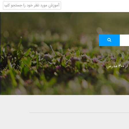
 مدرس