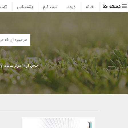
دسته ها
خانه
ورود
ثبت نام
پشتیبانی
تماس
بیش از ۱۰ هزار ساعت ویدئوی آموزشی