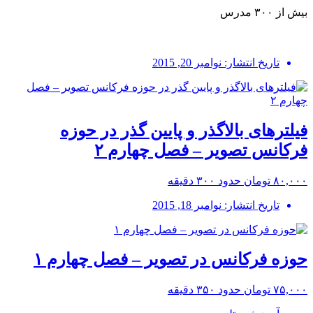
بیش از ۳۰۰ مدرس
تاریخ انتشار: نوامبر 20, 2015
فیلترهای بالاگذر و پایین گذر در حوزه
فرکانس تصویر – فصل چهارم ۲
۸۰,۰۰۰ تومان
حدود ۳۰۰ دقیقه
تاریخ انتشار: نوامبر 18, 2015
حوزه فرکانس در تصویر – فصل چهارم ۱
۷۵,۰۰۰ تومان
حدود ۳۵۰ دقیقه