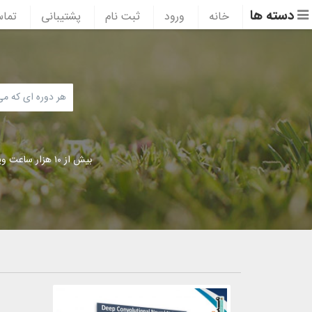
دسته ها
خانه
ورود
ثبت نام
پشتیبانی
تماس
بیش از ۱۰ هزار ساعت ویدئوی آموزشی