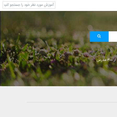
 مدرس