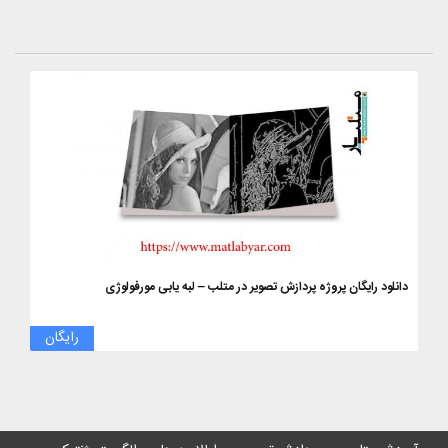
دانلود رایگان پروژه پردازش تصویر در متلب – لبه یابی مورفولوژی
رایگان