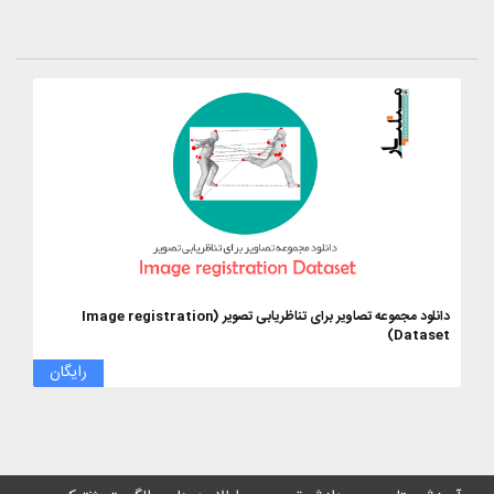
دانلود مجموعه تصاویر برای تناظریابی تصویر (Image registration
Dataset)
رایگان