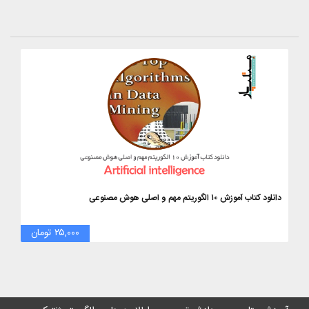
دانلود کتاب آموزش ۱۰ الگوریتم مهم و اصلی هوش مصنوعی
۲۵,۰۰۰ تومان