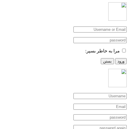
مرا به خاطر بسپر:
ورود
بستن