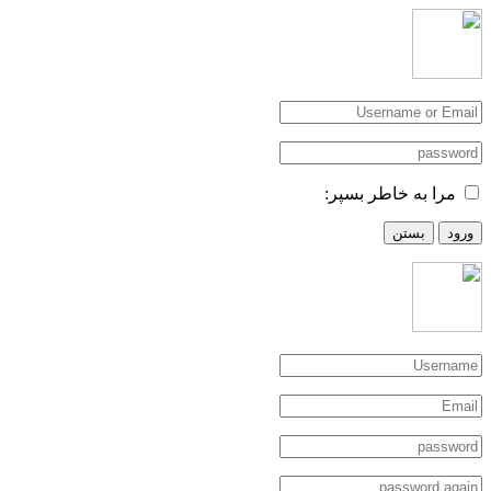
مرا به خاطر بسپر:
ورود
بستن