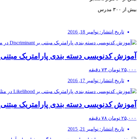
بیش از ۳۰۰ مدرس
تاریخ انتشار: نوامبر 18, 2016
آموزش کدنویسی دسته بندی پارامتریک مبتنی بر Discriminant در 
۲۵,۰۰۰ تومان
۷۳ دقیقه
تاریخ انتشار: نوامبر 17, 2016
آموزش کدنویسی دسته بندی پارامتریک مبتنی بر Likelihood در 
۲۵,۰۰۰ تومان
۷۸ دقیقه
تاریخ انتشار: نوامبر 21, 2015