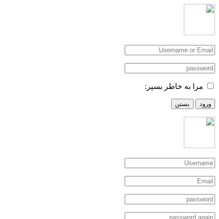
مرا به خاطر بسپر:
ورود
بستن