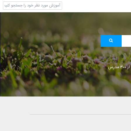
 مدرس