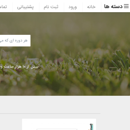
دسته ها
خانه
ورود
ثبت نام
پشتیبانی
تماس
بیش از ۱۰ هزار ساعت ویدئوی آموزشی