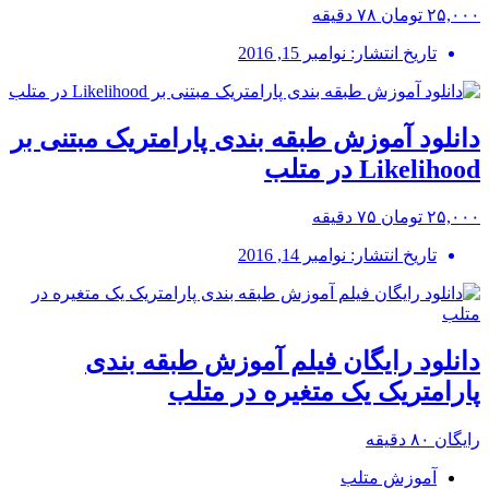
۲۵,۰۰۰ تومان
۷۸ دقیقه
تاریخ انتشار: نوامبر 15, 2016
دانلود آموزش طبقه بندی پارامتریک مبتنی بر
Likelihood در متلب
۲۵,۰۰۰ تومان
۷۵ دقیقه
تاریخ انتشار: نوامبر 14, 2016
دانلود رایگان فیلم آموزش طبقه بندی
پارامتریک یک متغیره در متلب
رایگان
۸۰ دقیقه
آموزش متلب