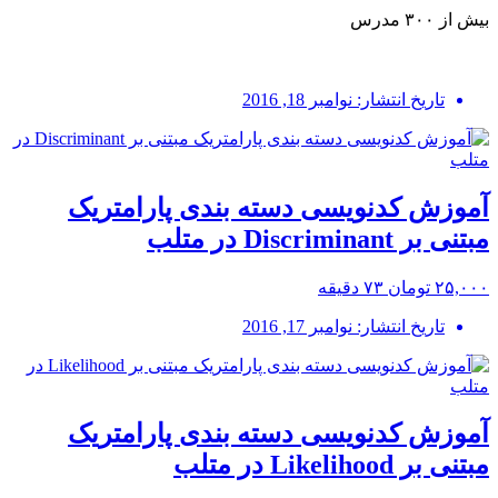
بیش از ۳۰۰ مدرس
تاریخ انتشار: نوامبر 18, 2016
آموزش کدنویسی دسته بندی پارامتریک
مبتنی بر Discriminant در متلب
۲۵,۰۰۰ تومان
۷۳ دقیقه
تاریخ انتشار: نوامبر 17, 2016
آموزش کدنویسی دسته بندی پارامتریک
مبتنی بر Likelihood در متلب