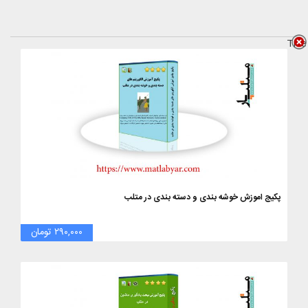
Title
پکیج اموزش خوشه بندی و دسته بندی در متلب
۲۹۰,۰۰۰ تومان