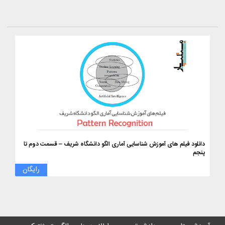
دانلود فیلم های آموزش شناسایی آماری الگو دانشگاه شریف – قسمت دوم تا
پنجم
رایگان