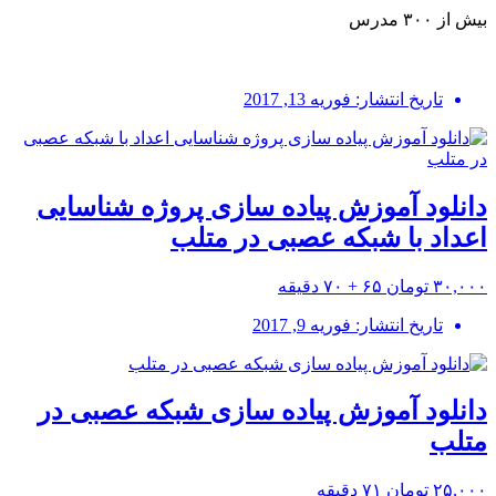
بیش از ۳۰۰ مدرس
تاریخ انتشار: فوریه 13, 2017
دانلود آموزش پیاده سازی پروژه شناسایی
اعداد با شبکه عصبی در متلب
۳۰,۰۰۰ تومان
۶۵ + ۷۰ دقیقه
تاریخ انتشار: فوریه 9, 2017
دانلود آموزش پیاده سازی شبکه عصبی در
متلب
۲۵,۰۰۰ تومان
۷۱ دقیقه