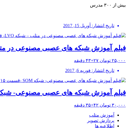
بیش از ۳۰۰ مدرس
تاریخ انتشار: آوریل 15, 2017
فیلم آموزش شبکه های عصبی مصنوعی در متلب – شبکه 
۲۵,۰۰۰ تومان
۲۷+۴۳ دقیقه
تاریخ انتشار: فوریه 6, 2017
فیلم آموزش شبکه های عصبی مصنوعی- شبکه SOM -قسمت 
۳۰,۰۰۰ تومان
۴۲+۳۵ دقیقه
آموزش متلب
پردازش تصویر
اطلاعیه ها