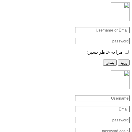
مرا به خاطر بسپر:
ورود
بستن