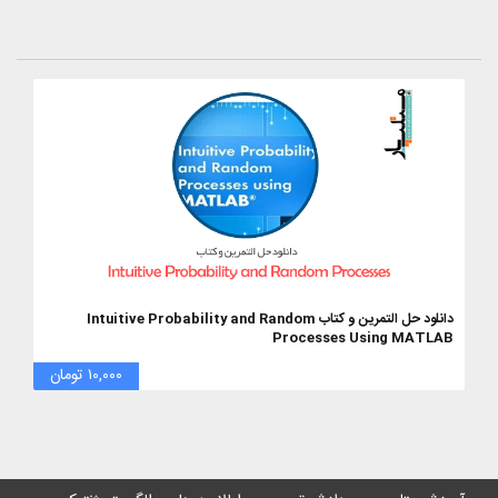
دانلود حل التمرین و کتاب Intuitive Probability and Random
Processes Using MATLAB
۱۰,۰۰۰ تومان