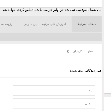
پیام شما با موفقیت ثبت شد. در اولین فرصت با شما تماس گرفته خواهد شد.
مطالب مرتبط
آموزش های مرتبط با این مدرس
رزومه مد
نظرات کاربران
0
هنوز دیدگاهی ثبت نشده