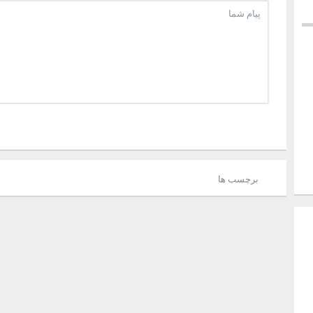
برچسب ها