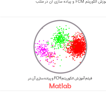
ریتم FCM و پیاده سازی آن در متلب