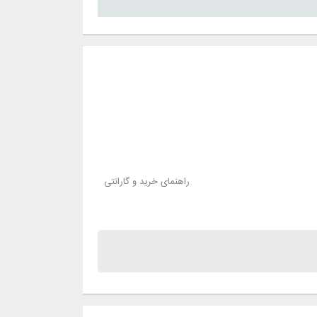
راهنمای خرید و گارانتی