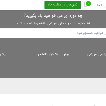
۰
تدریس در متلب یار
با ما
چه دوره ای می خواهید یاد بگیرید؟
آینده خود را با دوره های آموزشی دانشجویار تضمین کنید
بیش از ۵۰ هزار دانشجو
بیش از ۳۰۰