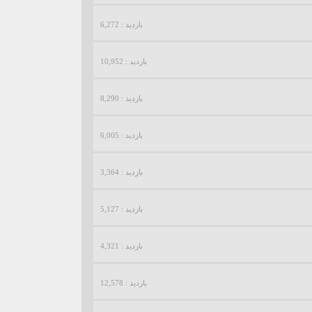
بازدید : 6,272
بازدید : 10,952
بازدید : 8,290
بازدید : 6,005
بازدید : 3,364
بازدید : 5,127
بازدید : 4,321
بازدید : 12,578