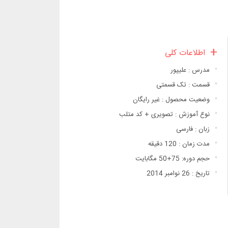
اطلاعات کلی
مدرس : علیپور
قسمت : تک قسمتی
وضعیت محصول : غیر رایگان
نوع آموزش : تصویری + کد متلب
زبان : فارسی
مدت زمان : 120 دقیقه
حجم دوره: 75+50 مگابایت
تاریخ : 26 نوامبر 2014