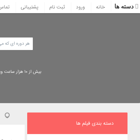
دسته ها
خانه
ورود
ثبت نام
پشتیبانی
تماس 
بیش از ۱۰ هزار ساعت ویدئوی آموزشی
دسته بندی فیلم ها