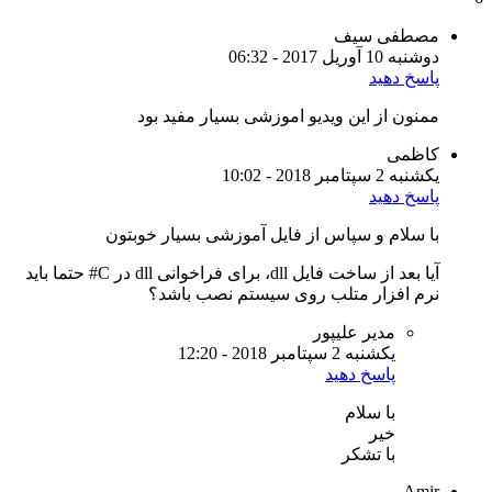
مصطفی سیف
دوشنبه 10 آوریل 2017 - 06:32
پاسخ دهید
ممنون از این ویدیو اموزشی بسیار مفید بود
کاظمی
یکشنبه 2 سپتامبر 2018 - 10:02
پاسخ دهید
با سلام و سپاس از فایل آموزشی بسیار خوبتون
آیا بعد از ساخت فایل dll، برای فراخوانی dll در C# حتما باید
نرم افزار متلب روی سیستم نصب باشد؟
مدیر علیپور
یکشنبه 2 سپتامبر 2018 - 12:20
پاسخ دهید
با سلام
خیر
با تشکر
Amir