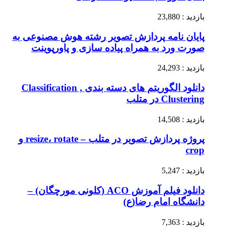
بازدید : 23,880
پایان نامه پردازش تصویر رشته هوش مصنوعی به
صورت ورد به همراه پیاده سازی و پاورپوینت
بازدید : 24,293
دانلود الگوریتم های دسته بندی Classification ,
Clustering در متلب
بازدید : 14,508
پروژه پردازش تصویر در متلب – resize، rotate و
crop
بازدید : 5,247
دانلود فیلم آموزش ACO (کلونی مورچگان) –
دانشگاه امام رضا(ع)
بازدید : 7,363