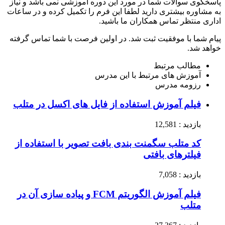
پاسخگوی سوالات شما در مورد این دوره آموزشی نمی باشد و نیاز
به مشاوره بیشتری دارید لطفا این فرم را تکمیل کرده و در ساعات
اداری منتظر تماس همکاران ما باشید.
پیام شما با موفقیت ثبت شد. در اولین فرصت با شما تماس گرفته
خواهد شد.
مطالب مرتبط
آموزش های مرتبط با این مدرس
رزومه مدرس
فیلم آموزش استفاده از فایل های اکسل در متلب
بازدید : 12,581
کد متلب سگمنت بندی بافت تصویر با استفاده از
فیلترهای بافتی
بازدید : 7,058
فیلم آموزش الگوریتم FCM و پیاده سازی آن در
متلب