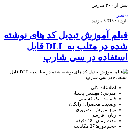
بیش از ۳۰۰ مدرس
6 نظر
بازدید :
5,915
بازدید
فیلم آموزش تبدیل کد های نوشته
شده در متلب به DLL قابل
استفاده در سی شارپ
اطلاعات کلی
مدرس : مهندس پاسبان
قسمت : تک قسمتی
وضعیت محصول : رایگان
نوع آموزش : تصویری
زبان : فارسی
مدت زمان : 18 دقیقه
حجم دوره: 27 مگابایت