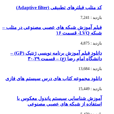
کد متلب فیلترهای تطبیقی (Adaptive filter)
بازدید : 7,241
فیلم آموزش شبکه های عصبی مصنوعی در متلب –
شبکه LVQ- قسمت ۱۶
بازدید : 4,875
دانلود فیلم آموزش برنامه نویسی ژنتیک (GP) –
دانشگاه امام رضا (ع) – قسمت ۲۹-۳۰
بازدید : 13,684
دانلود مجموعه کتاب های درس سیستم های فازی
بازدید : 15,449
آموزش شناسایی سیستم پاندول معکوس با
استفاده از شبکه های عصبی مصنوعی