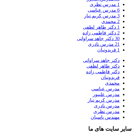
1
مدرس نظری
6
مدرس عباسی
3
مدرس کریم تبار
2
محمدی
1
دکتر طاهر لطفی
2
دکتر فاطمی زاده
30
دکتر جاهد سراوانی
21
مدرس نادری
1
فریدونیان
دکتر جاهد سراوانی
دکتر طاهر لطفی
دکتر فاطمی زاده
فریدونیان
محمدی
مدرس عباسی
مدرس علیپور
مدرس کریم تبار
مدرس نادری
مدرس نظری
مهندس پاسبان
سایر سایت های ما