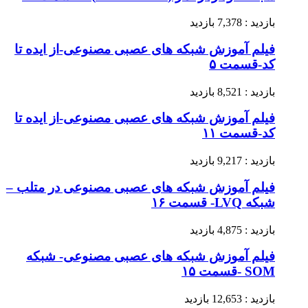
بازدید : 7,378 بازدید
فیلم آموزش شبکه های عصبی مصنوعی-از ایده تا
کد-قسمت ۵
بازدید : 8,521 بازدید
فیلم آموزش شبکه های عصبی مصنوعی-از ایده تا
کد-قسمت ۱۱
بازدید : 9,217 بازدید
فیلم آموزش شبکه های عصبی مصنوعی در متلب –
شبکه LVQ- قسمت ۱۶
بازدید : 4,875 بازدید
فیلم آموزش شبکه های عصبی مصنوعی- شبکه
SOM -قسمت ۱۵
بازدید : 12,653 بازدید