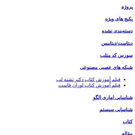
پروژه
پکیج های ویژه
دسته‌بندی نشده
دیتاست/دیتابیس
سورس کد متلب
شبکه های عصبی مصنوعی
فیلم آموزش کتاب دکتر تشنه لب
فیلم آموزش کتاب لوران فاست
شناسایی اماری الگو
شناسایی سیستم
کتاب
مقاله