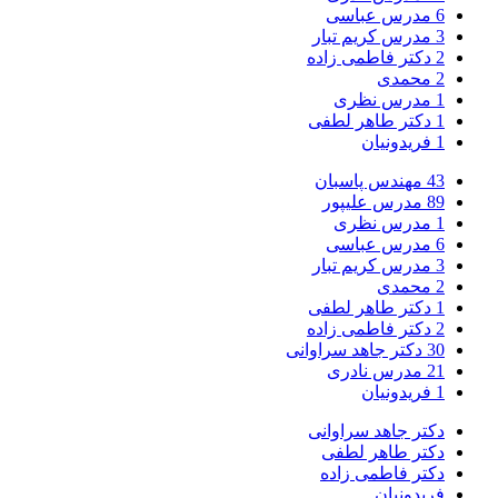
6
مدرس عباسی
3
مدرس کریم تبار
2
دکتر فاطمی زاده
2
محمدی
1
مدرس نظری
1
دکتر طاهر لطفی
1
فریدونیان
43
مهندس پاسبان
89
مدرس علیپور
1
مدرس نظری
6
مدرس عباسی
3
مدرس کریم تبار
2
محمدی
1
دکتر طاهر لطفی
2
دکتر فاطمی زاده
30
دکتر جاهد سراوانی
21
مدرس نادری
1
فریدونیان
دکتر جاهد سراوانی
دکتر طاهر لطفی
دکتر فاطمی زاده
فریدونیان