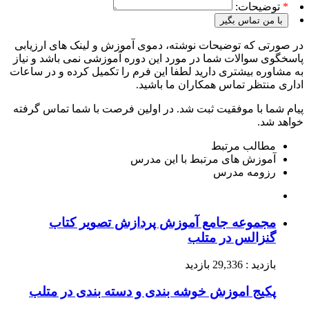
*
توضیحات:
با من تماس بگیر
در صورتی که توضیحات نوشته، دموی آموزش و لینک های ارزیابی
پاسخگوی سوالات شما در مورد این دوره آموزشی نمی باشد و نیاز
به مشاوره بیشتری دارید لطفا این فرم را تکمیل کرده و در ساعات
اداری منتظر تماس همکاران ما باشید.
پیام شما با موفقیت ثبت شد. در اولین فرصت با شما تماس گرفته
خواهد شد.
مطالب مرتبط
آموزش های مرتبط با این مدرس
رزومه مدرس
مجموعه جامع آموزش پردازش تصویر کتاب
گنزالس در متلب
بازدید : 29,336 بازدید
پکیج اموزش خوشه بندی و دسته بندی در متلب