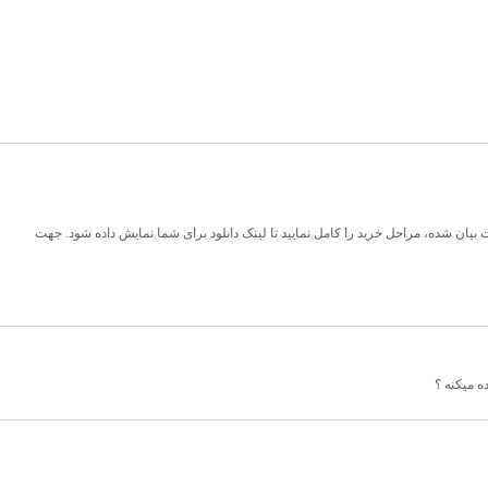
یان شده، مراحل خرید را کامل نمایید تا لینک دانلود برای شما نمایش داده شود. جهت
ه میکنه ؟