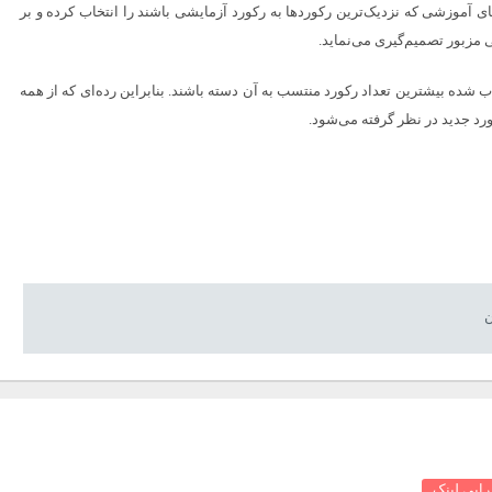
ی آموزشی که نزدیک‌ترین رکورد‌ها به رکورد آزمایشی باشند را انتخاب کرده و بر
مزبور تصمیم‌گیری می‌نماید.
 انتخاب می‎‌کند که در همسایگی انتخاب شده بیشترین تعداد رکورد منتسب به آن دسته باشند. بنابراین رده‌ای که از همه
رد جدید در نظر گرفته می‌شود.
ن
ابی لینک