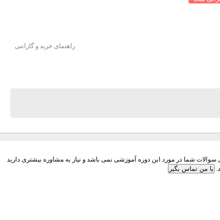
راهنمای خرید و گارانتی
والات شما در مورد این دوره آموزشی نمی باشد و نیاز به مشاوره بیشتری دارید
.
با من تماس بگیر