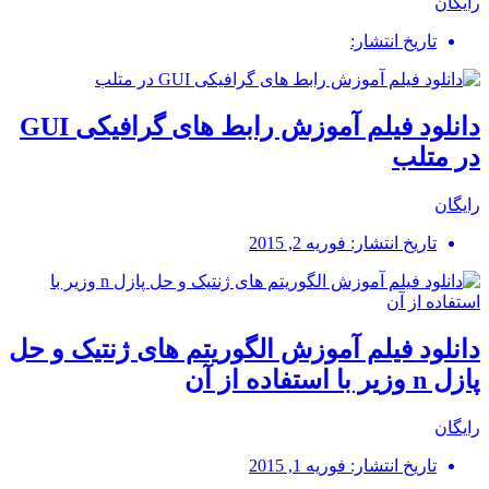
رایگان
تاریخ انتشار:
دانلود فیلم آموزش رابط های گرافیکی GUI
در متلب
رایگان
تاریخ انتشار: فوریه 2, 2015
دانلود فیلم آموزش الگوریتم های ژنتیک و حل
پازل n وزیر با استفاده از آن
رایگان
تاریخ انتشار: فوریه 1, 2015