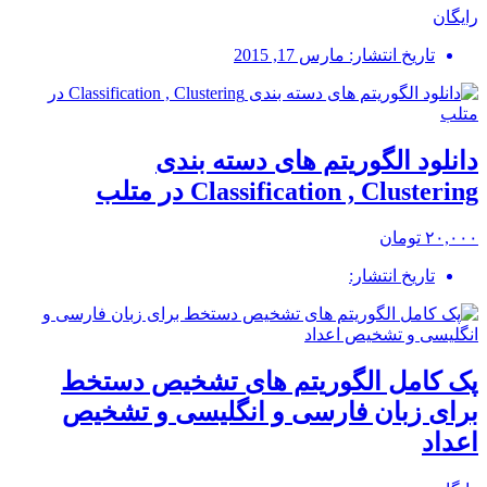
رایگان
تاریخ انتشار: مارس 17, 2015
دانلود الگوریتم های دسته بندی
Classification , Clustering در متلب
۲۰,۰۰۰ تومان
تاریخ انتشار:
پک کامل الگوریتم های تشخیص دستخط
برای زبان فارسی و انگلیسی و تشخیص
اعداد