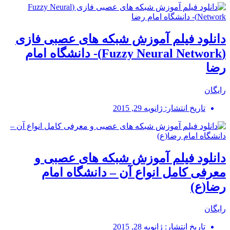
دانلود فیلم آموزش شبکه های عصبی فازی
(Fuzzy Neural Network)- دانشگاه امام
رضا
رایگان
تاریخ انتشار: ژانویه 29, 2015
دانلود فیلم آموزش شبکه های عصبی و
معرفی کامل انواع آن – دانشگاه امام
رضا(ع)
رایگان
تاریخ انتشار: ژانویه 28, 2015