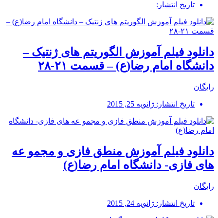
تاریخ انتشار:
دانلود فیلم آموزش الگوریتم های ژنتیک –
دانشگاه امام رضا(ع) – قسمت ۲۱-۲۸
رایگان
تاریخ انتشار: ژانویه 25, 2015
دانلود فیلم آموزش منطق فازی و مجمو عه
های فازی- دانشگاه امام رضا(ع)
رایگان
تاریخ انتشار: ژانویه 24, 2015