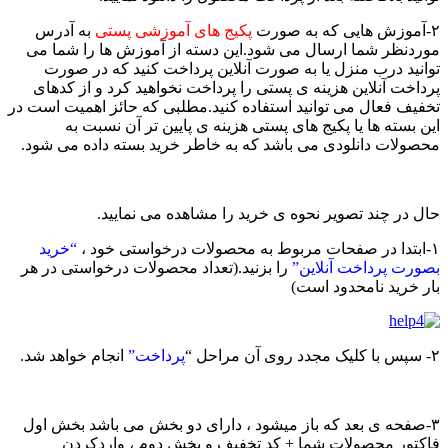
پکیج های آموزشی پستی
به آدرس
دنظر شما ارسال می شود.این دسته از آموزش ها را شما می
نید درب منزل یا به صورت آنلاین پرداخت کنید که در صورت
اخت آنلاین هزینه ی پستی را پرداخت نخواهید کرد و از کدهای
یف فعال می توانید استفاده کنید.مطلبی که حائز اهمیت است در
 بسته ها یا پکیج های پستی هزینه ی پایین تر آن نسبت به
ولات دانلودی می باشد که به خاطر خرید بسته داده می شود.
 در چند تصویر نحوه ی خرید را مشاهده می نمایید.
“خرید
رت پرداخت آنلاین”
را بزنید.(تعداد محصولات درخواستی در هر
 خرید نامحدود است)
پرداخت”
انجام خواهد شد.
-صفحه ی بعد که باز میشود ، دارای دو بخش می باشد بخش اول
تور محصولات شما + کد تخفیف و بخش دوم ، واردکردن