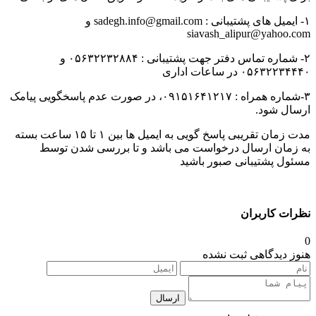
۱- ایمیل های پشتیبانی : sadegh.info@gmail.com و
siavash_alipur@yahoo.
۲- شماره تماس دفتر جهت پشتیبانی : ۰۵۶۳۲۲۳۲۸۸۴ و
۰۵۶۳۲۲ در ساعات اداری
۳-شماره همراه : ۰۹۱۵۱۶۴۱۲۱۷، در صورت عدم پاسخگویی پیامک
ال شود.
مدت زمان تقریبی پاسخ گویی به ایمیل ها بین ۱ تا ۱۵ ساعت بسته
زمان ارسال درخواست می باشد و تا بررسی شدن توسط
ول پشتیبانی صبور باشید
ات کاربران
ز دیدگاهی ثبت نشده
ارسال