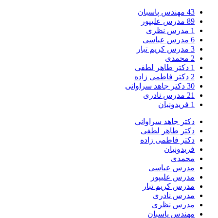
43
مهندس پاسبان
89
مدرس علیپور
1
مدرس نظری
6
مدرس عباسی
3
مدرس کریم تبار
2
محمدی
1
دکتر طاهر لطفی
2
دکتر فاطمی زاده
30
دکتر جاهد سراوانی
21
مدرس نادری
1
فریدونیان
دکتر جاهد سراوانی
دکتر طاهر لطفی
دکتر فاطمی زاده
فریدونیان
محمدی
مدرس عباسی
مدرس علیپور
مدرس کریم تبار
مدرس نادری
مدرس نظری
مهندس پاسبان