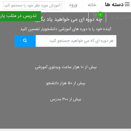
دسته ها
خانه
ورود
ثبت نام
پشتیبانی
۰
تدریس در متلب یار
تماس با ما
چه دوره ای می خواهید یاد بگیرید؟
آینده خود را با دوره های آموزشی دانشجویار تضمین کنید
بیش از ۱۰ هزار ساعت ویدئوی آموزشی
بیش از ۵۰ هزار دانشجو
بیش از ۳۰۰ مدرس