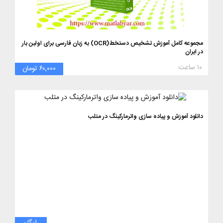
مجموعه کامل آموزش تشخیص دستخط(OCR) به زبان فارسی برای اولین بار
در ایران
۱۰ ساعت
۶۰,۰۰۰ تومان
دانلود آموزش و پیاده سازی واترمارکینگ در متلب