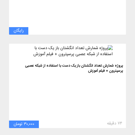
رایگان
پروژه شمارش تعداد انگشتان باز یک دست با استفاده از شبکه عصبی
پرسپترون + فیلم آموزش
۷۴ دقیقه
۳۰,۰۰۰ تومان