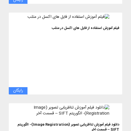
رایگان
فیلم آموزش استفاده از فایل های اکسل در متلب
رایگان
دانلود فیلم آموزش تناظریابی تصویر (Image Registration)- الگوریتم
SIFT – قسمت آخر