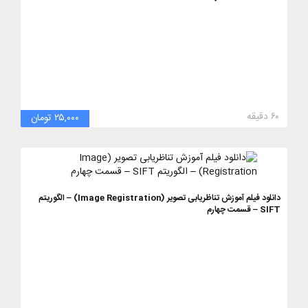
۶۰ دقیقه
۲۵,۰۰۰ تومان
دانلود فیلم آموزش تناظریابی تصویر (Image Registration) – الگوریتم
SIFT – قسمت چهارم