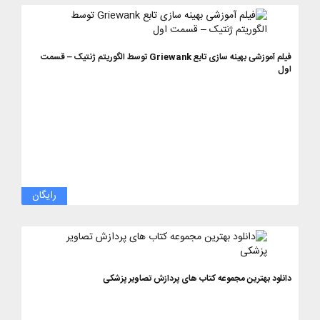
فیلم آموزشی بهینه سازی تابع Griewank توسط الگوریتم ژنتیک – قسمت
اول
رایگان
دانلود بهترین مجموعه کتاب های پردازش تصاویر پزشکی