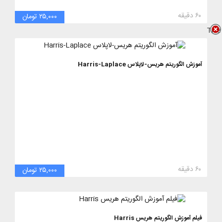
۶۰ دقیقه
۲۵,۰۰۰ تومان
Title
آموزش الگوریتم هریس-لاپلاس Harris-Laplace
۶۰ دقیقه
۲۵,۰۰۰ تومان
فیلم آموزش الگوریتم هریس Harris