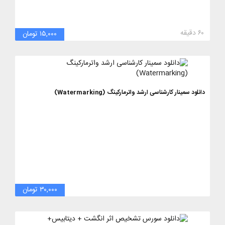
۶۰ دقیقه
۱۵,۰۰۰ تومان
دانلود سمینار کارشناسی ارشد واترمارکینگ (Watermarking)
۳۰,۰۰۰ تومان