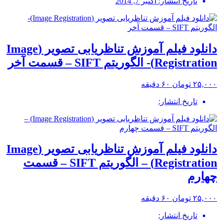
تاریخ انتشار: اکتبر 7, 2014
دانلود فیلم آموزش تناظریابی تصویر (Image
Registration)- الگوریتم SIFT – قسمت آخر
۲۵,۰۰۰ تومان
۶۰ دقیقه
تاریخ انتشار:
دانلود فیلم آموزش تناظریابی تصویر (Image
Registration) – الگوریتم SIFT – قسمت
چهارم
۲۵,۰۰۰ تومان
۶۰ دقیقه
تاریخ انتشار: