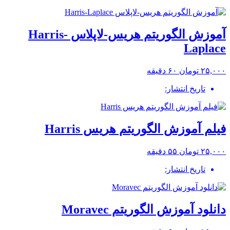
آموزش الگوریتم هریس-لاپلاس Harris-
Laplace
۲۵,۰۰۰ تومان
۶۰ دقیقه
تاریخ انتشار:
فیلم آموزش الگوریتم هریس Harris
۲۵,۰۰۰ تومان
۵۵ دقیقه
تاریخ انتشار:
دانلود آموزش الگوریتم Moravec