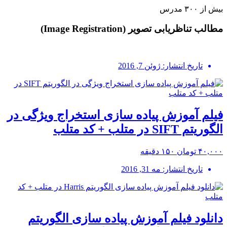
بیش از ۳۰۰ مدرس
مطالب تناظریابی تصویر (Image Registration)
تاریخ انتشار: ژوئن 7, 2016
فیلم آموزش پیاده سازی استخراج ویژگی در
الگوریتم SIFT در متلب + کد متلب
۴۰,۰۰۰ تومان
۱۵۰ دقیقه
تاریخ انتشار: مه 31, 2016
دانلود فیلم آموزش پیاده سازی الگوریتم