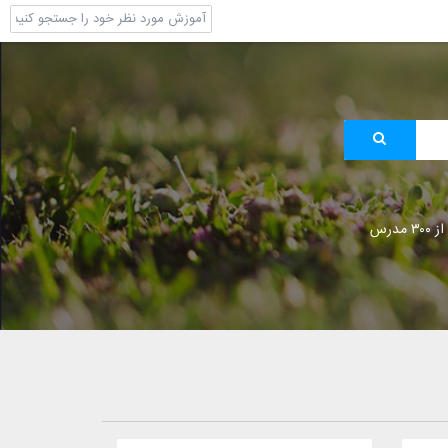
 مدرس