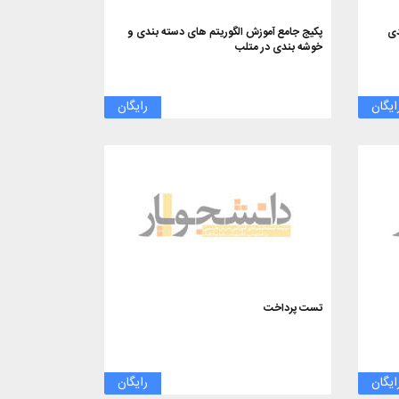
دی
پکیج جامع آموزش الگوریتم های دسته بندی و
خوشه بندی در متلب
ایگان
رایگان
تست پرداخت
ایگان
رایگان