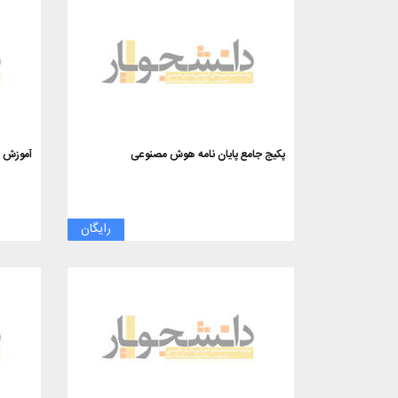
پکیج جامع پایان نامه هوش مصنوعی
آموزش ر
رایگان