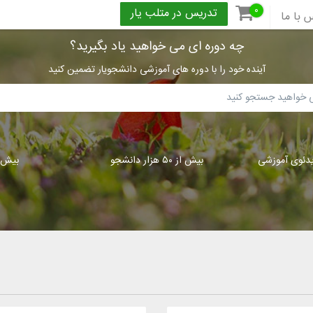
۰
تدریس در متلب یار
 با ما
چه دوره ای می خواهید یاد بگیرید؟
آینده خود را با دوره های آموزشی دانشجویار تضمین کنید
بیش از ۵۰ هزار دانشجو
بیش از ۳۰۰