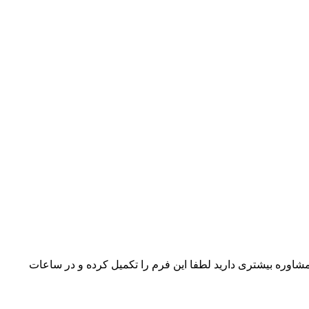
شاوره بیشتری دارید لطفا این فرم را تکمیل کرده و در ساعات