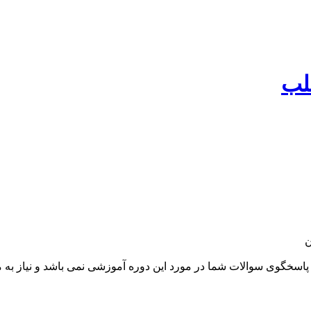
لب
ن
سخگوی سوالات شما در مورد این دوره آموزشی نمی باشد و نیاز به م