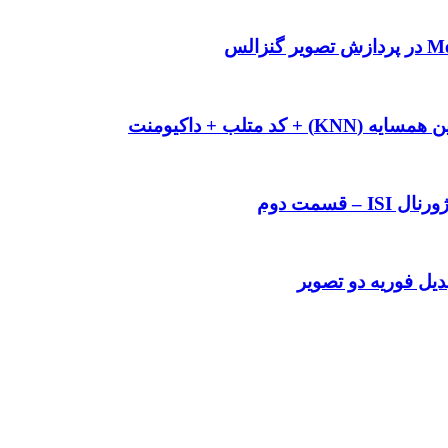
قسمت دوم
دیل فوریه دو تصویر