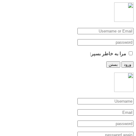
مرا به خاطر بسپر:
ورود
بستن