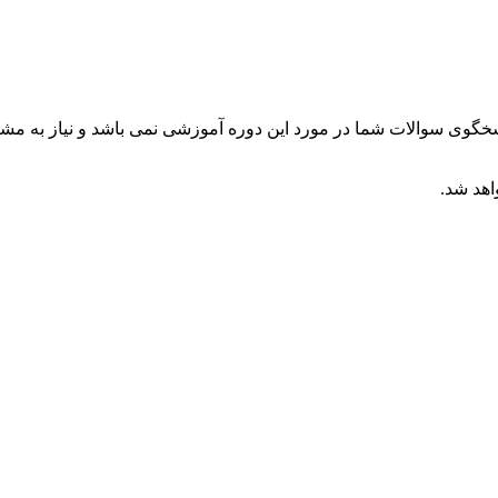
گوی سوالات شما در مورد این دوره آموزشی نمی باشد و نیاز به مشاو
اهد شد.