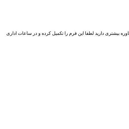
ره بیشتری دارید لطفا این فرم را تکمیل کرده و در ساعات اداری