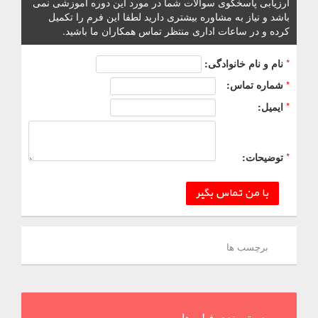
ارزیابی پاسخگوی سوالات شما در مورد این دوره آموزشی نمی
باشد و نیاز به مشاوره بیشتری دارید لطفا این فرم را تکمیل
کرده و در ساعات اداری منتظر تماس همکاران ما باشید.
*
نام و نام خانوادگی:
*
شماره تماس:
*
ایمیل:
*
توضیحات:
با من تماس بگیر
برچسب ها
دسته بندی فیلم ها