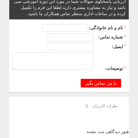
ارزیابی پاسخگوی سوالات شما در مورد این دوره آموزشی نمی
باشد و نیاز به مشاوره بیشتری دارید لطفا این فرم را تکمیل
کرده و در ساعات اداری منتظر تماس همکاران ما باشید.
*
نام و نام خانوادگی:
*
شماره تماس:
*
ایمیل:
*
توضیحات:
با من تماس بگیر
نظرات کاربران
0
هنوز دیدگاهی ثبت نشده