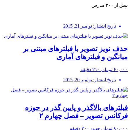
بیش از ۳۰۰ مدرس
تاریخ انتشار: نوامبر 21, 2015
حذف نویز تصویر با فیلترهای مبتنی بر
میانگین و فیلترهای آماری
۶۰,۰۰۰ تومان
۲۱۰ دقیقه
تاریخ انتشار: نوامبر 20, 2015
فیلترهای بالاگذر و پایین گذر در حوزه
فرکانس تصویر – فصل چهارم ۲
۸۰,۰۰۰ تومان
حدود ۳۰۰ دقیقه