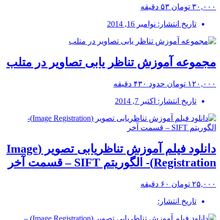
۳۰,۰۰۰ تومان
۵۳ دقیقه
تاریخ انتشار: نوامبر 16, 2014
مجموعه آموزش تناظر یابی تصاویر در متلب
۱۲۰,۰۰۰ تومان
حدود ۴۳۰ دقیقه
تاریخ انتشار: اکتبر 7, 2014
دانلود فیلم آموزش تناظریابی تصویر (Image
Registration)- الگوریتم SIFT – قسمت آخر
۲۵,۰۰۰ تومان
۶۰ دقیقه
تاریخ انتشار: