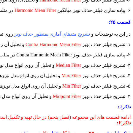
۶- پیاده سازی فیلتر حذف نویز میانگین
Harmonic Mean Filter
در متل
قسمت ۲۵:
در این به توضیحات و
تشریح متدهای آماری بمنظور حذف نویز
روی تص
۱- تشریح فیلتر حذف نویز
Contra Harmonic Mean Filter
و تحلیل آن رو
۲- پیاده سازی فیلتر حذف نویز Contra Harmonic Mean Filter در متلب
۳- تشریح فیلتر حذف نویز
Median Filter
و تحلیل آن روی انواع مدل نوی
۴- تشریح فیلتر حذف نویز
Max Filter
و تحلیل آن روی انواع مدل نویزه
۵- تشریح فیلتر حذف نویز
Min Filter
و تحلیل آن روی انواع مدل نویزها
۳- تشریح فیلتر حذف نویز
Midpoint Filter
و تحلیل آن روی انواع مدل ن
تذکر۱:
ادامه قسمت های این مجموعه (فصل پنجم) در حال تهیه و تکمیل است
تذکر ۲: