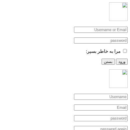
مرا به خاطر بسپر:
ورود
بستن