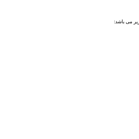
ر می باشد: