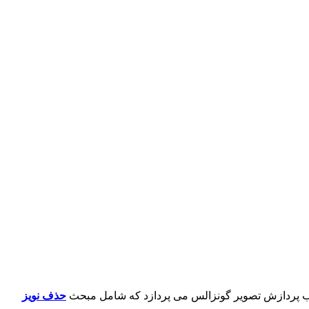
 پردازش تصویر گونزالس می پردازد که
شامل مبحث
حذف نویز