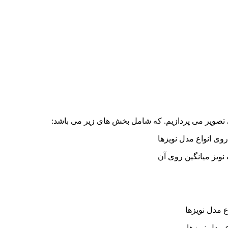
صویر می پردازیم. که شامل بخش های زیر می باشد:
وی انواع مدل نویزها
ع مدل نویزها
 مدل نویزها