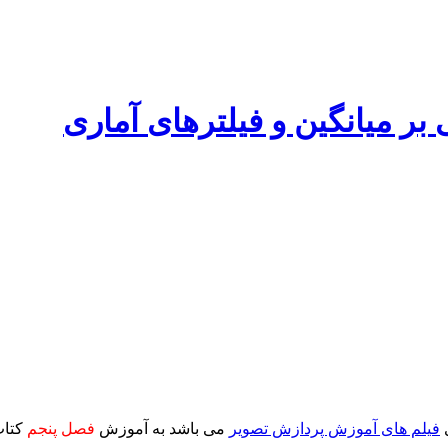
 بر میانگین و فیلترهای آماری
فیلم های آموزش پردازش تصویر
می باشد
به آموزش
فصل پنجم
کتاب