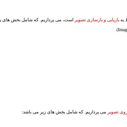
 به
بازیابی و بازسازی تصویر
است، می پردازیم. که شامل بخش های زی
روی تصویر
می پردازیم. که شامل بخش های زیر می باشد: